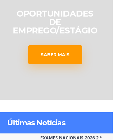
OPORTUNIDADES
DE
EMPREGO/ESTÁGIO
SABER MAIS
Últimas Notícias
EXAMES NACIONAIS 2026 2.ª