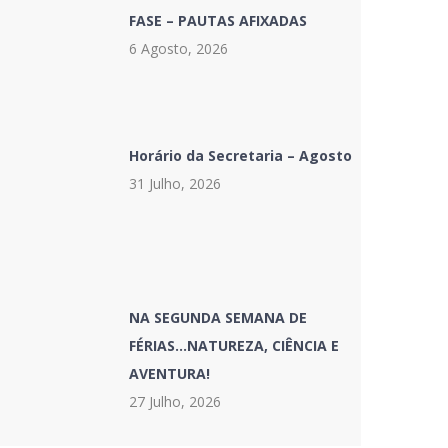
FASE – PAUTAS AFIXADAS
6 Agosto, 2026
Horário da Secretaria – Agosto
31 Julho, 2026
NA SEGUNDA SEMANA DE
FÉRIAS…NATUREZA, CIÊNCIA E
AVENTURA!
27 Julho, 2026