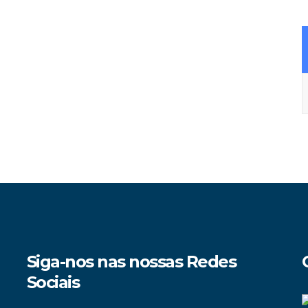
A
Siga-nos nas nossas Redes
Sociais