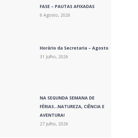
FASE – PAUTAS AFIXADAS
6 Agosto, 2026
Horário da Secretaria – Agosto
31 Julho, 2026
NA SEGUNDA SEMANA DE
FÉRIAS…NATUREZA, CIÊNCIA E
AVENTURA!
27 Julho, 2026