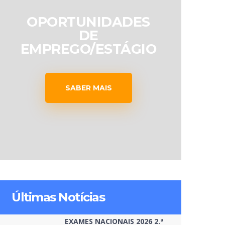
OPORTUNIDADES
DE
EMPREGO/ESTÁGIO
SABER MAIS
Últimas Notícias
EXAMES NACIONAIS 2026 2.ª