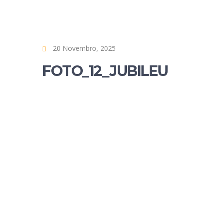
20 Novembro, 2025
FOTO_12_JUBILEU