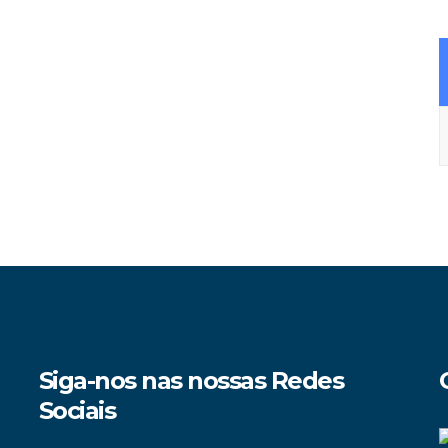
A
Siga-nos nas nossas Redes
Sociais