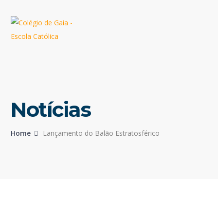
Notícias
Home
Lançamento do Balão Estratosférico