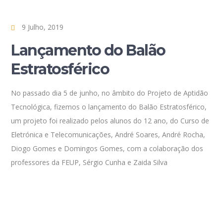
9 Julho, 2019
Lançamento do Balão
Estratosférico
No passado dia 5 de junho, no âmbito do Projeto de Aptidão
Tecnológica, fizemos o lançamento do Balão Estratosférico,
um projeto foi realizado pelos alunos do 12 ano, do Curso de
Eletrónica e Telecomunicações, André Soares, André Rocha,
Diogo Gomes e Domingos Gomes, com a colaboração dos
professores da FEUP, Sérgio Cunha e Zaida Silva