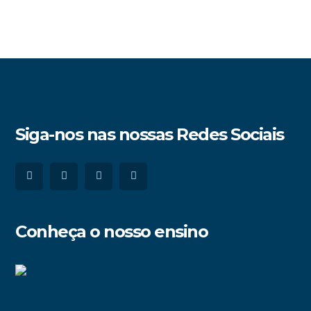
Siga-nos nas nossas Redes Sociais
Conheça o nosso ensino