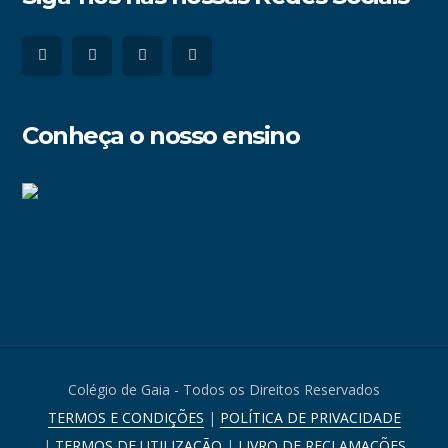
Conheça o nosso ensino
Colégio de Gaia - Todos os Direitos Reservados
TERMOS E CONDIÇÕES
|
POLÍTICA DE PRIVACIDADE
|
TERMOS DE UTILIZAÇÃO
|
LIVRO DE RECLAMAÇÕES