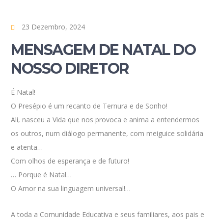
23 Dezembro, 2024
MENSAGEM DE NATAL DO
NOSSO DIRETOR
É Natal!
O Presépio é um recanto de Ternura e de Sonho!
Ali, nasceu a Vida que nos provoca e anima a entendermos
os outros, num diálogo permanente, com meiguice solidária
e atenta…
Com olhos de esperança e de futuro!
… Porque é Natal…
O Amor na sua linguagem universal!…
A toda a Comunidade Educativa e seus familiares, aos pais e