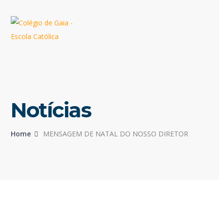
Notícias
Home
MENSAGEM DE NATAL DO NOSSO DIRETOR