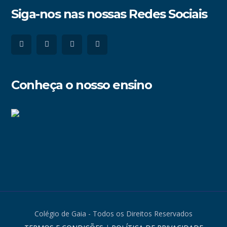
Siga-nos nas nossas Redes Sociais
Conheça o nosso ensino
Colégio de Gaia - Todos os Direitos Reservados