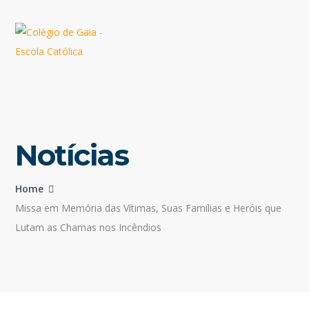
Notícias
Home
Missa em Memória das Vítimas, Suas Famílias e Heróis que
Lutam as Chamas nos Incêndios