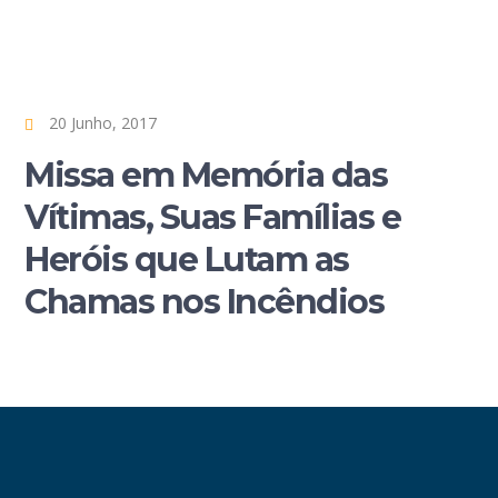
20 Junho, 2017
Missa em Memória das
Vítimas, Suas Famílias e
Heróis que Lutam as
Chamas nos Incêndios