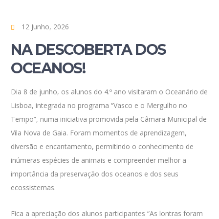
12 Junho, 2026
NA DESCOBERTA DOS
OCEANOS!
Dia 8 de junho, os alunos do 4.º ano visitaram o Oceanário de
Lisboa, integrada no programa “Vasco e o Mergulho no
Tempo”, numa iniciativa promovida pela Câmara Municipal de
Vila Nova de Gaia. Foram momentos de aprendizagem,
diversão e encantamento, permitindo o conhecimento de
inúmeras espécies de animais e compreender melhor a
importância da preservação dos oceanos e dos seus
ecossistemas.
Fica a apreciação dos alunos participantes “As lontras foram