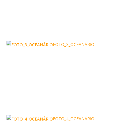
FOTO_3_OCEANÁRIO
FOTO_4_OCEANÁRIO