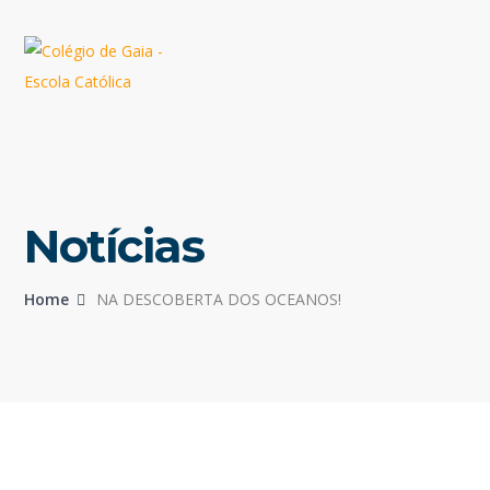
Notícias
Home
NA DESCOBERTA DOS OCEANOS!