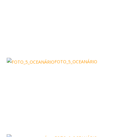
FOTO_5_OCEANÁRIO