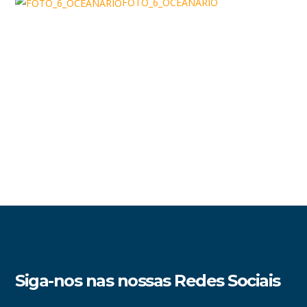
FOTO_6_OCEANÁRIO
Siga-nos nas nossas Redes Sociais