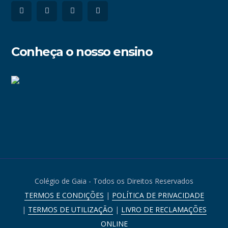
Conheça o nosso ensino
Colégio de Gaia - Todos os Direitos Reservados
TERMOS E CONDIÇÕES
|
POLÍTICA DE PRIVACIDADE
|
TERMOS DE UTILIZAÇÃO
|
LIVRO DE RECLAMAÇÕES
ONLINE