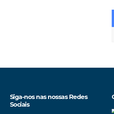
A
Siga-nos nas nossas Redes
Sociais