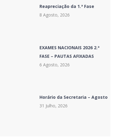
Reapreciação da 1.ª Fase
8 Agosto, 2026
EXAMES NACIONAIS 2026 2.ª
FASE – PAUTAS AFIXADAS
6 Agosto, 2026
Horário da Secretaria – Agosto
31 Julho, 2026