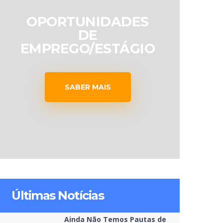
OPORTUNIDADES
DE
EMPREGO/ESTÁGIO
SABER MAIS
Últimas Notícias
Ainda Não Temos Pautas de