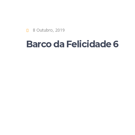
8 Outubro, 2019
Barco da Felicidade 6