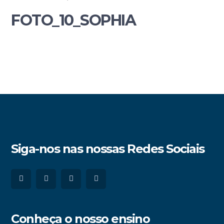
FOTO_10_SOPHIA
Siga-nos nas nossas Redes Sociais
Conheça o nosso ensino