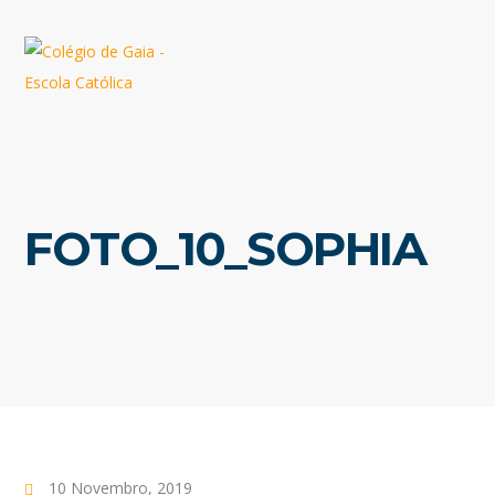
FOTO_10_SOPHIA
10 Novembro, 2019