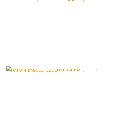
FOTO_4_BASQUETEBOL