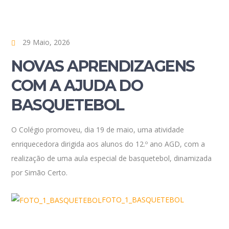
29 Maio, 2026
NOVAS APRENDIZAGENS
COM A AJUDA DO
BASQUETEBOL
O Colégio promoveu, dia 19 de maio, uma atividade
enriquecedora dirigida aos alunos do 12.º ano AGD, com a
realização de uma aula especial de basquetebol, dinamizada
por Simão Certo.
FOTO_1_BASQUETEBOL