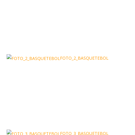
FOTO_2_BASQUETEBOL
FOTO_3_BASQUETEBOL