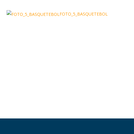
FOTO_5_BASQUETEBOL