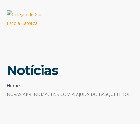
Notícias
Home
NOVAS APRENDIZAGENS COM A AJUDA DO BASQUETEBOL