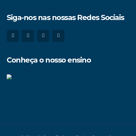
Siga-nos nas nossas Redes Sociais
Conheça o nosso ensino