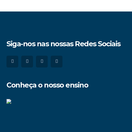
Siga-nos nas nossas Redes Sociais
Conheça o nosso ensino