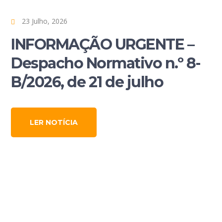
23 Julho, 2026
INFORMAÇÃO URGENTE –
Despacho Normativo n.º 8-
B/2026, de 21 de julho
LER NOTÍCIA