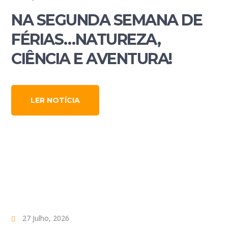
NA SEGUNDA SEMANA DE
FÉRIAS…NATUREZA,
CIÊNCIA E AVENTURA!
LER NOTÍCIA
27 Julho, 2026