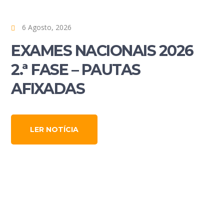
6 Agosto, 2026
EXAMES NACIONAIS 2026
2.ª FASE – PAUTAS
AFIXADAS
LER NOTÍCIA