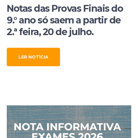
Notas das Provas Finais do
9.° ano só saem a partir de
2.ª feira, 20 de julho.
LER NOTÍCIA