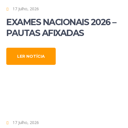
17 Julho, 2026
EXAMES NACIONAIS 2026 –
PAUTAS AFIXADAS
LER NOTÍCIA
17 Julho, 2026