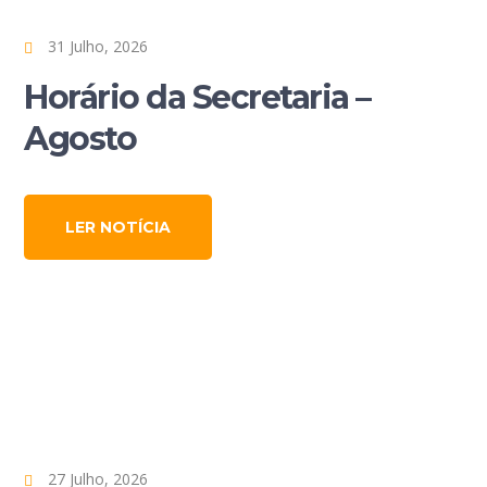
31 Julho, 2026
Horário da Secretaria –
Agosto
LER NOTÍCIA
27 Julho, 2026