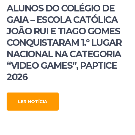
ALUNOS DO COLÉGIO DE
GAIA – ESCOLA CATÓLICA
JOÃO RUI E TIAGO GOMES
CONQUISTARAM 1.º LUGAR
NACIONAL NA CATEGORIA
“VIDEO GAMES”, PAPTICE
2026
LER NOTÍCIA