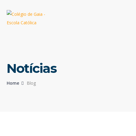
Notícias
Home
Blog