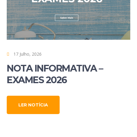
17 Julho, 2026
NOTA INFORMATIVA –
EXAMES 2026
LER NOTÍCIA