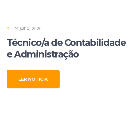
24 Julho, 2026
Técnico/a de Contabilidade
e Administração
LER NOTÍCIA