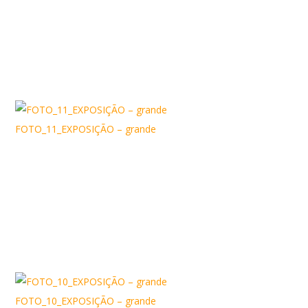
FOTO_11_EXPOSIÇÃO – grande
FOTO_10_EXPOSIÇÃO – grande