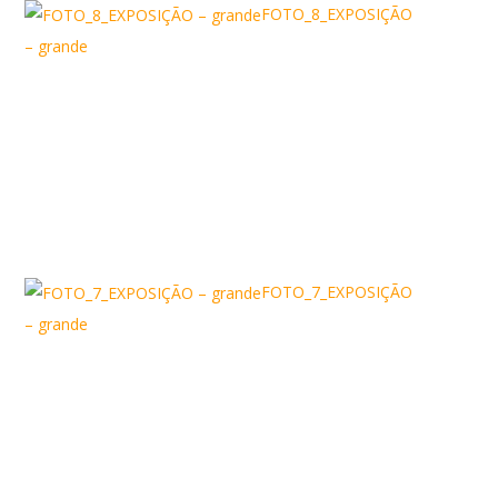
FOTO_8_EXPOSIÇÃO
– grande
FOTO_7_EXPOSIÇÃO
– grande