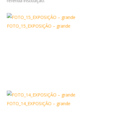
referida instituição.
FOTO_15_EXPOSIÇÃO – grande
FOTO_14_EXPOSIÇÃO – grande