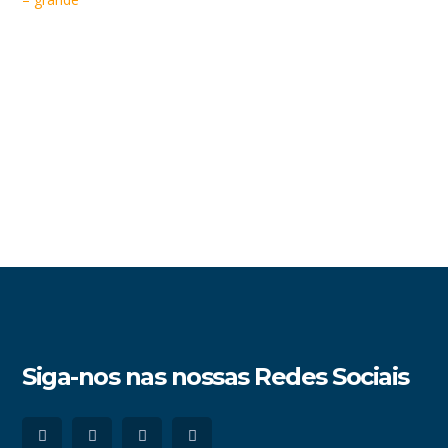
Siga-nos nas nossas Redes Sociais