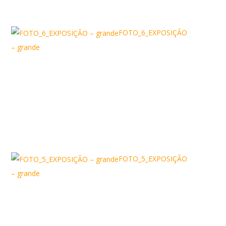
FOTO_6_EXPOSIÇÃO
– grande
FOTO_5_EXPOSIÇÃO
– grande