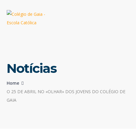
Notícias
Home
O 25 DE ABRIL NO «OLHAR» DOS JOVENS DO COLÉGIO DE
GAIA