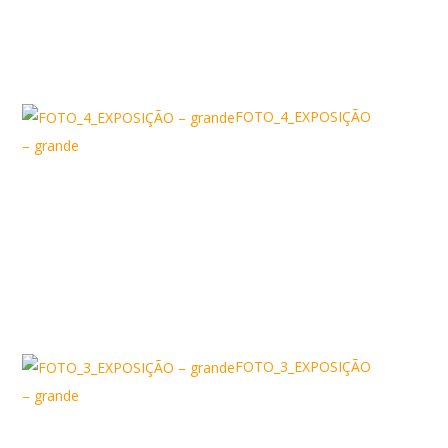
FOTO_4_EXPOSIÇÃO
– grande
FOTO_3_EXPOSIÇÃO
– grande