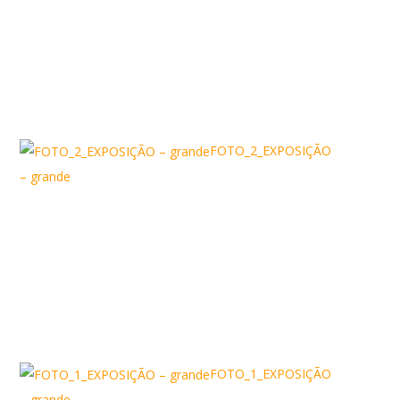
FOTO_2_EXPOSIÇÃO
– grande
FOTO_1_EXPOSIÇÃO
– grande