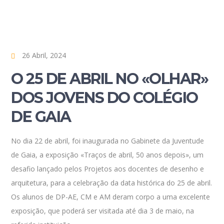
26 Abril, 2024
O 25 DE ABRIL NO «OLHAR»
DOS JOVENS DO COLÉGIO
DE GAIA
No dia 22 de abril, foi inaugurada no Gabinete da Juventude
de Gaia, a exposição «Traços de abril, 50 anos depois», um
desafio lançado pelos Projetos aos docentes de desenho e
arquitetura, para a celebração da data histórica do 25 de abril.
Os alunos de DP-AE, CM e AM deram corpo a uma excelente
exposição, que poderá ser visitada até dia 3 de maio, na