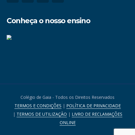
Conheça o nosso ensino
Colégio de Gaia - Todos os Direitos Reservados
TERMOS E CONDIÇÕES
|
POLÍTICA DE PRIVACIDADE
|
TERMOS DE UTILIZAÇÃO
|
LIVRO DE RECLAMAÇÕES
ONLINE