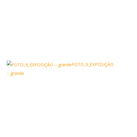
FOTO_9_EXPOSIÇÃO
– grande