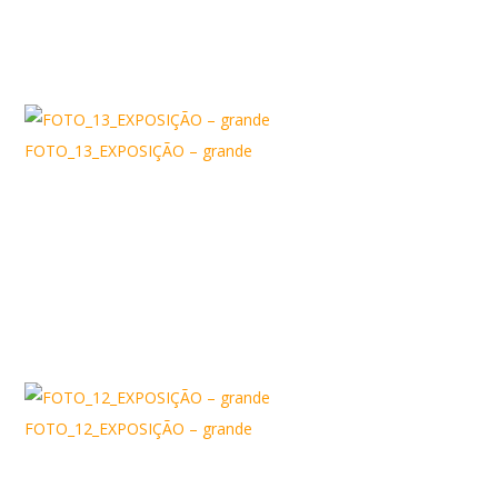
FOTO_13_EXPOSIÇÃO – grande
FOTO_12_EXPOSIÇÃO – grande