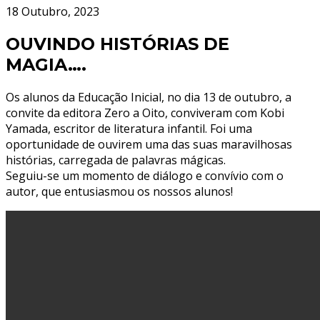
18 Outubro, 2023
OUVINDO HISTÓRIAS DE
MAGIA….
Os alunos da Educação Inicial, no dia 13 de outubro, a
convite da editora Zero a Oito, conviveram com Kobi
Yamada, escritor de literatura infantil. Foi uma
oportunidade de ouvirem uma das suas maravilhosas
histórias, carregada de palavras mágicas.
Seguiu-se um momento de diálogo e convívio com o
autor, que entusiasmou os nossos alunos!