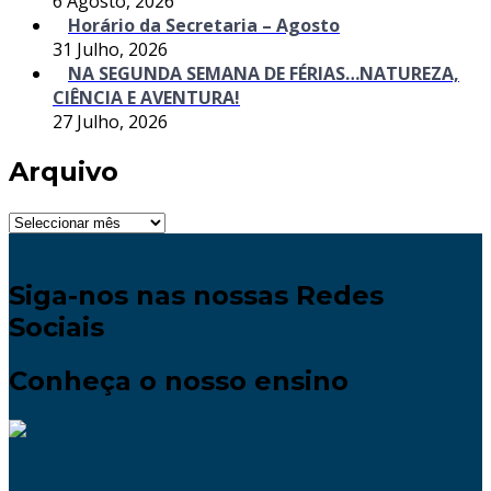
6 Agosto, 2026
Horário da Secretaria – Agosto
31 Julho, 2026
NA SEGUNDA SEMANA DE FÉRIAS…NATUREZA,
CIÊNCIA E AVENTURA!
27 Julho, 2026
Arquivo
Arquivo
Siga-nos nas nossas Redes
Sociais
Conheça o nosso ensino