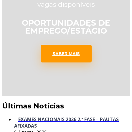
vagas disponíveis
OPORTUNIDADES DE
EMPREGO/ESTÁGIO
SABER MAIS
Últimas Notícias
EXAMES NACIONAIS 2026 2.ª FASE – PAUTAS
AFIXADAS