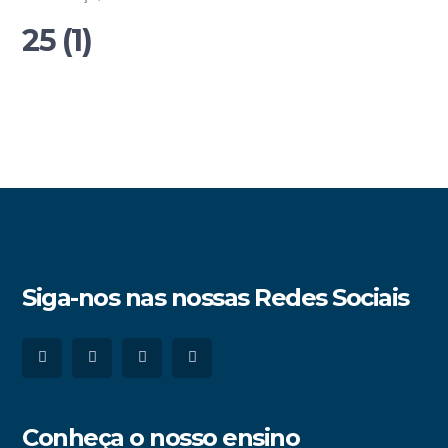
25 (1)
Siga-nos nas nossas Redes Sociais
Conheça o nosso ensino