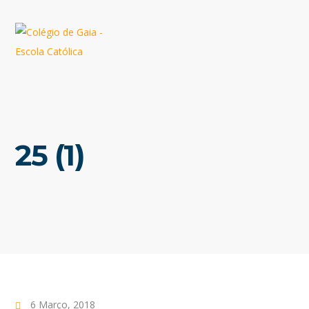
25 (1)
6 Março, 2018