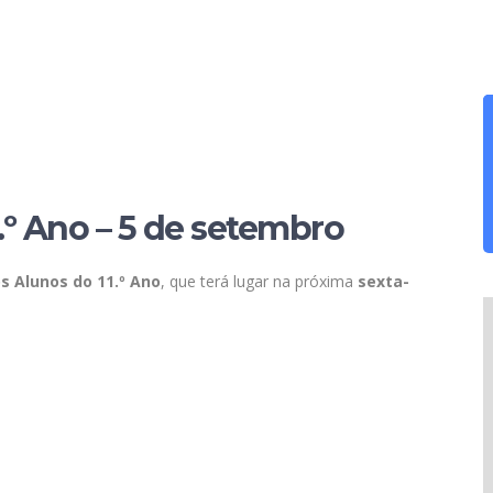
.º Ano – 5 de setembro
s Alunos do 11.º Ano
, que terá lugar na próxima
sexta-