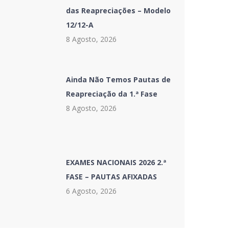
das Reapreciações – Modelo
12/12-A
8 Agosto, 2026
Ainda Não Temos Pautas de
Reapreciação da 1.ª Fase
8 Agosto, 2026
EXAMES NACIONAIS 2026 2.ª
FASE – PAUTAS AFIXADAS
6 Agosto, 2026