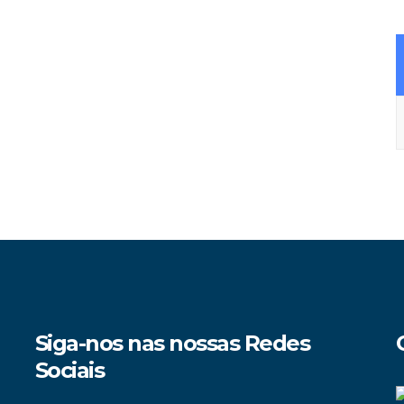
A
Siga-nos nas nossas Redes
Sociais