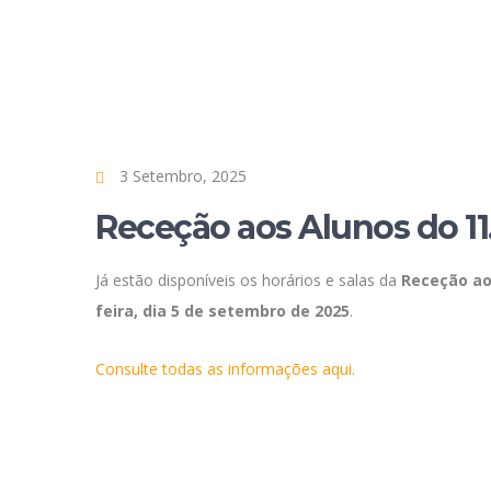
3 Setembro, 2025
Receção aos Alunos do 11
Já estão disponíveis os horários e salas da
Receção ao
feira, dia 5 de setembro de 2025
.
Consulte todas as informações aqui.