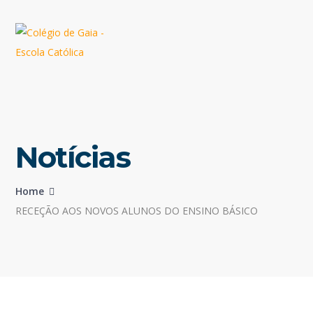
Notícias
Home
RECEÇÃO AOS NOVOS ALUNOS DO ENSINO BÁSICO