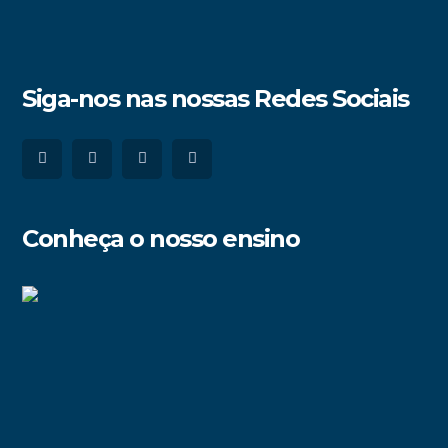
Siga-nos nas nossas Redes Sociais
Conheça o nosso ensino