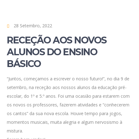
28 Setembro, 2022
RECEÇÃO AOS NOVOS
ALUNOS DO ENSINO
BÁSICO
“Juntos, começamos a escrever o nosso futuro!”, no dia 9 de
setembro, na receção aos nossos alunos da educação pré-
escolar, do 1º e 5.º anos. Foi uma ocasião para estarem com
os novos os professores, fazerem atividades e “conhecerem
os cantos” da sua nova escola. Houve tempo para jogos,
momentos musicais, muita alegria e algum nervosismo à
mistura.