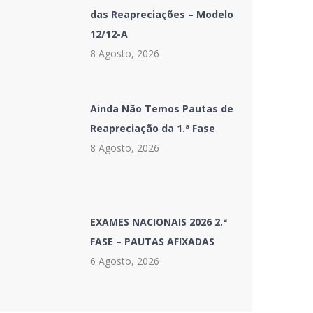
das Reapreciações – Modelo
12/12-A
8 Agosto, 2026
Ainda Não Temos Pautas de
Reapreciação da 1.ª Fase
8 Agosto, 2026
EXAMES NACIONAIS 2026 2.ª
FASE – PAUTAS AFIXADAS
6 Agosto, 2026