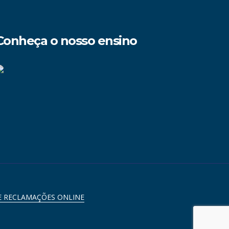
Conheça o nosso ensino
E RECLAMAÇÕES ONLINE