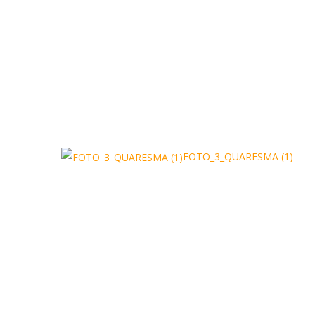
FOTO_3_QUARESMA (1)