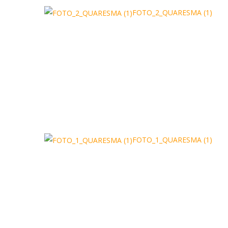
FOTO_2_QUARESMA (1)
FOTO_1_QUARESMA (1)