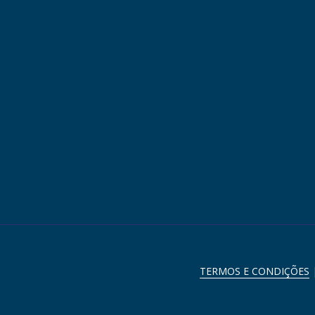
TERMOS E CONDIÇÕES