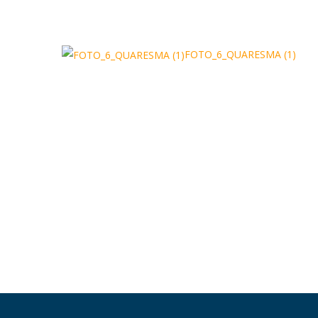
FOTO_6_QUARESMA (1)