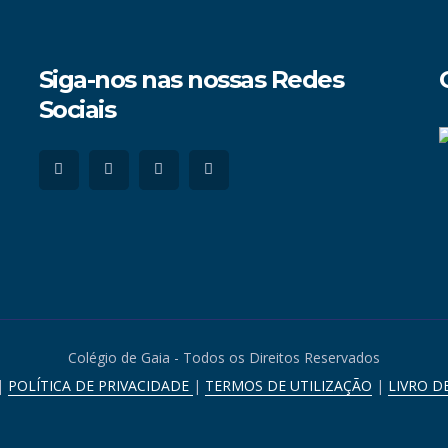
Siga-nos nas nossas Redes
Sociais
Colégio de Gaia - Todos os Direitos Reservados
|
POLÍTICA DE PRIVACIDADE
|
TERMOS DE UTILIZAÇÃO
|
LIVRO D