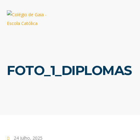
FOTO_1_DIPLOMAS
24 Julho, 2025