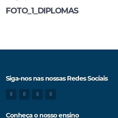
FOTO_1_DIPLOMAS
Siga-nos nas nossas Redes Sociais
Conheça o nosso ensino