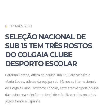
12 Maio, 2023
SELEÇÃO NACIONAL DE
SUB 15 TEM TRÊS ROSTOS
DO COLGAIA CLUBE
DESPORTO ESCOLAR
Catarina Santos, atleta da equipa sub 16, Sara Vinagre e
Maria Lopes, atletas da equipa sub 14, novas internacionais
do Colgaia Clube Desporto Escolar, estrearam-se pela equipa
das quinas na seleção nacional de sub 15, em dois recentes
jogos frente à Espanha.