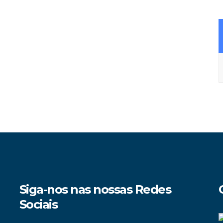
A
Siga-nos nas nossas Redes
Sociais