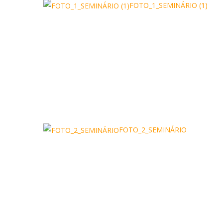
FOTO_1_SEMINÁRIO (1)
FOTO_2_SEMINÁRIO