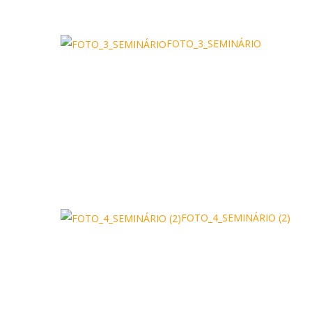
FOTO_3_SEMINÁRIO
FOTO_4_SEMINÁRIO (2)