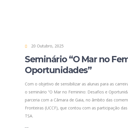
20 Outubro, 2025
Seminário “O Mar no Fem
Oportunidades”
Com o objetivo de sensibilizar as alunas para as carrei
o seminário “O Mar no Feminino: Desafios e Oportunid
parceria com a Câmara de Gaia, no âmbito das comemo
Fronteiras (UCCF), que contou com as participação das
TSA.