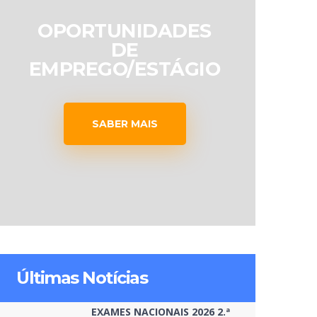
OPORTUNIDADES
DE
EMPREGO/ESTÁGIO
SABER MAIS
Últimas Notícias
EXAMES NACIONAIS 2026 2.ª