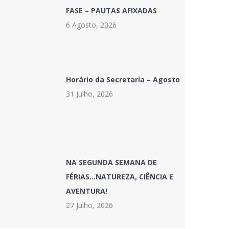
FASE – PAUTAS AFIXADAS
6 Agosto, 2026
Horário da Secretaria – Agosto
31 Julho, 2026
NA SEGUNDA SEMANA DE
FÉRIAS…NATUREZA, CIÊNCIA E
AVENTURA!
27 Julho, 2026