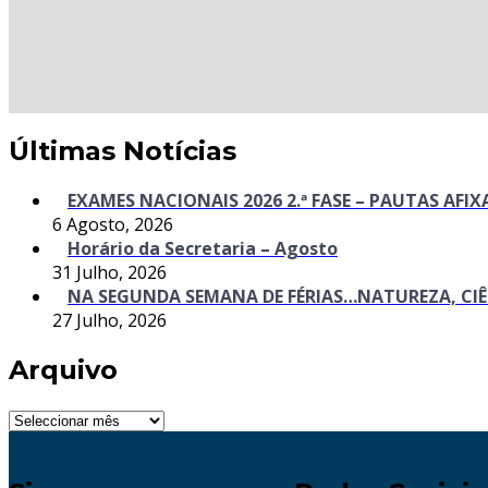
Últimas Notícias
EXAMES NACIONAIS 2026 2.ª FASE – PAUTAS AFI
6 Agosto, 2026
Horário da Secretaria – Agosto
31 Julho, 2026
NA SEGUNDA SEMANA DE FÉRIAS…NATUREZA, CIÊ
27 Julho, 2026
Arquivo
Arquivo