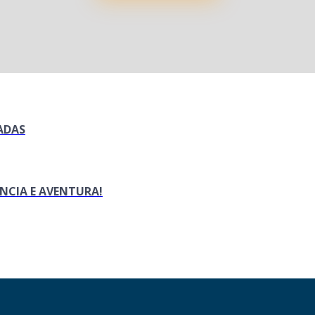
XADAS
NCIA E AVENTURA!