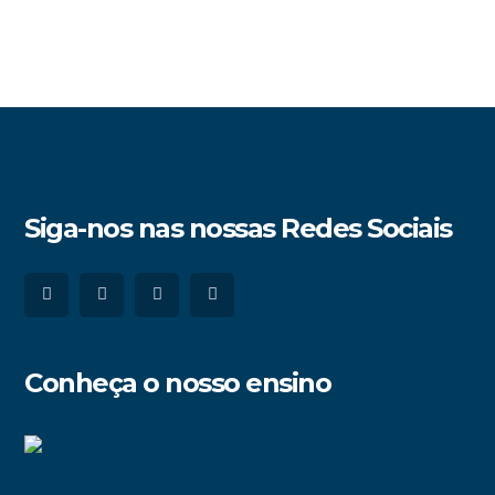
Siga-nos nas nossas Redes Sociais
Conheça o nosso ensino