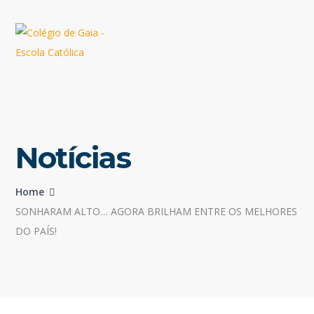
Notícias
Home
SONHARAM ALTO… AGORA BRILHAM ENTRE OS MELHORES
DO PAÍS!