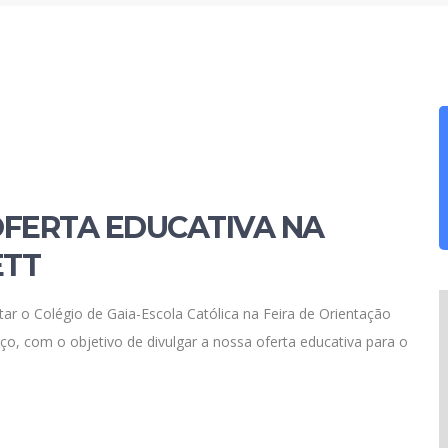
OFERTA EDUCATIVA NA
ETT
tar o Colégio de Gaia-Escola Católica na Feira de Orientação
ço, com o objetivo de divulgar a nossa oferta educativa para o