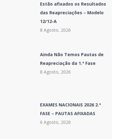
Estão afixados os Resultados
das Reapreciações – Modelo
12/12-A
8 Agosto, 2026
Ainda Não Temos Pautas de
Reapreciação da 1.ª Fase
8 Agosto, 2026
EXAMES NACIONAIS 2026 2.ª
FASE – PAUTAS AFIXADAS
6 Agosto, 2026