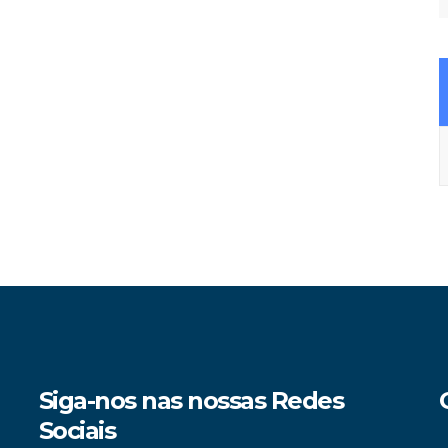
A
Siga-nos nas nossas Redes
Sociais