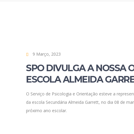
9 Março, 2023
SPO DIVULGA A NOSSA 
ESCOLA ALMEIDA GARR
O Serviço de Psicologia e Orientação esteve a represen
da escola Secundária Almeida Garrett, no dia 08 de mar
próximo ano escolar.