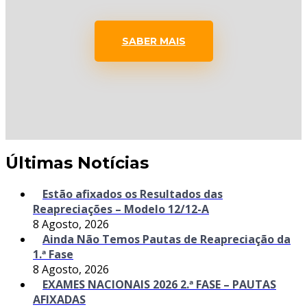
SABER MAIS
Últimas Notícias
Estão afixados os Resultados das
Reapreciações – Modelo 12/12-A
8 Agosto, 2026
Ainda Não Temos Pautas de Reapreciação da
1.ª Fase
8 Agosto, 2026
EXAMES NACIONAIS 2026 2.ª FASE – PAUTAS
AFIXADAS