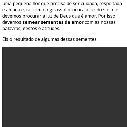
uma pequena flor que precisa de ser cuidada, respeitada
e amada e, tal como o girassol procura a luz do sol, nós
devemos procurar a luz de Deus que é amor. Por isso,
devemos
semear sementes de amor
com as nossas
palavras, gestos e atitudes.
Eis o resultado de algumas dessas sementes: