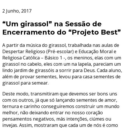
2 Junho, 2017
“Um girassol” na Sessão de
Encerramento do “Projeto Best”
A partir da música do girassol, trabalhada nas aulas de
Despertar Religioso (Pré-escolar) e Educação Moral e
Religiosa Católica – Básico 1 -, os meninos, elas com um
girassol no cabelo, eles com um na lapela, pareciam um
lindo jardim de girassóis a sorrir para Deus. Cada aluno,
além de provar sementes, levou para casa sementes de
girassol para semear.
Deste modo, transmitiram que devemos ser bons uns
com os outros, já que só lançando sementes de amor,
ternura e carinho conseguiremos construir um mundo
melhor, não deixando entrar no nosso coração
pensamentos negativos, más intenções, ciúmes ou
invejas. Assim, mostraram que cada um de nós é como