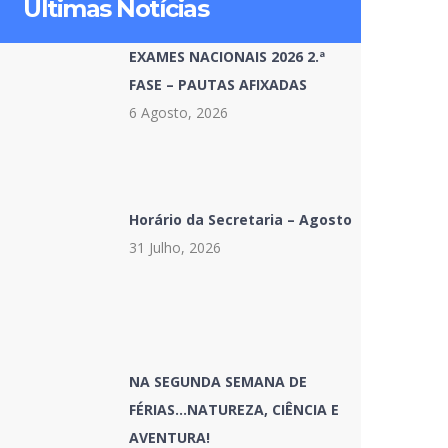
Últimas Notícias
EXAMES NACIONAIS 2026 2.ª
FASE – PAUTAS AFIXADAS
6 Agosto, 2026
Horário da Secretaria – Agosto
31 Julho, 2026
NA SEGUNDA SEMANA DE
FÉRIAS…NATUREZA, CIÊNCIA E
AVENTURA!