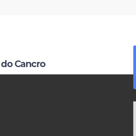
 do Cancro