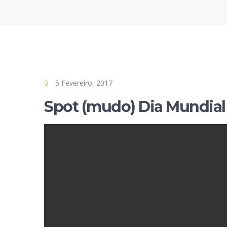
5 Fevereiro, 2017
Spot (mudo) Dia Mundial