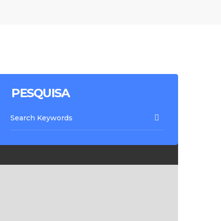
PESQUISA