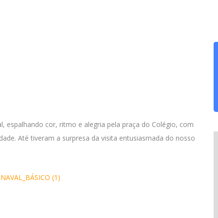
 espalhando cor, ritmo e alegria pela praça do Colégio, com
ividade. Até tiveram a surpresa da visita entusiasmada do nosso