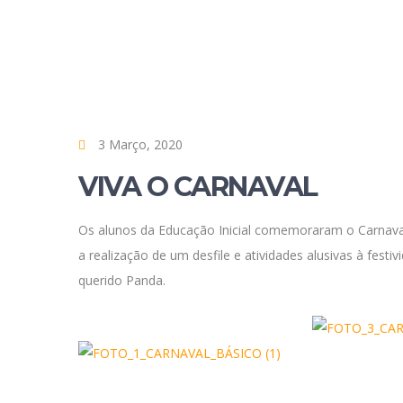
3 Março, 2020
VIVA O CARNAVAL
Os alunos da Educação Inicial comemoraram o Carnaval,
a realização de um desfile e atividades alusivas à fest
querido Panda.