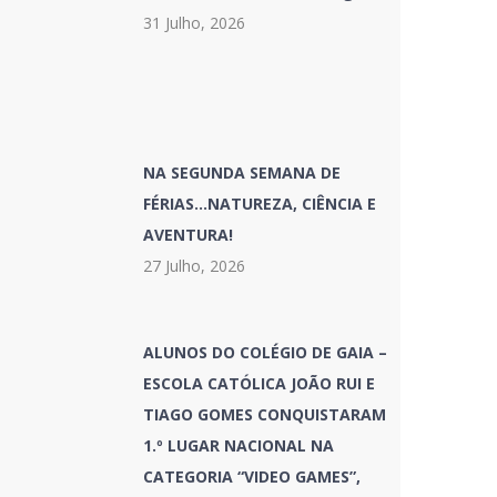
31 Julho, 2026
NA SEGUNDA SEMANA DE
FÉRIAS…NATUREZA, CIÊNCIA E
AVENTURA!
27 Julho, 2026
ALUNOS DO COLÉGIO DE GAIA –
ESCOLA CATÓLICA JOÃO RUI E
TIAGO GOMES CONQUISTARAM
1.º LUGAR NACIONAL NA
CATEGORIA “VIDEO GAMES”,