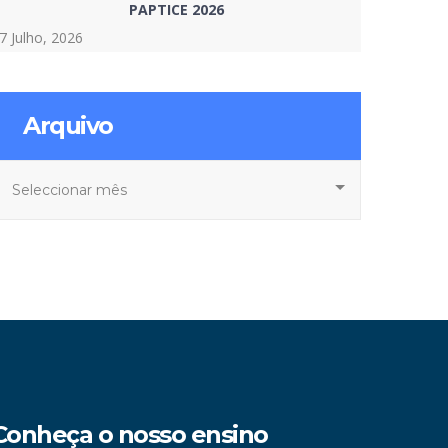
PAPTICE 2026
7 Julho, 2026
Arquivo
rquivo
Conheça o nosso ensino