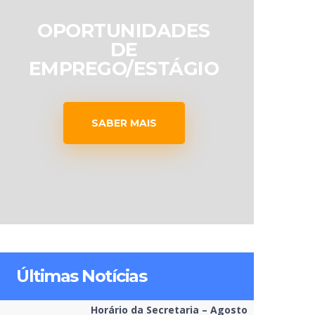
OPORTUNIDADES
DE
EMPREGO/ESTÁGIO
SABER MAIS
Últimas Notícias
Horário da Secretaria – Agosto