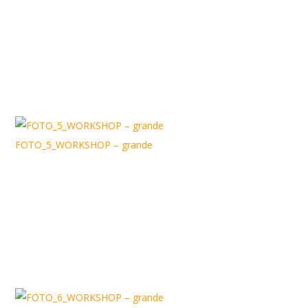
FOTO_5_WORKSHOP – grande