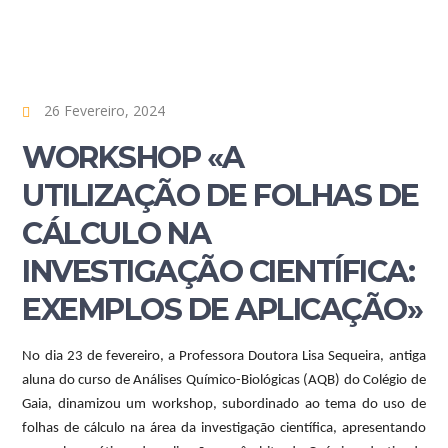
26 Fevereiro, 2024
WORKSHOP «A
UTILIZAÇÃO DE FOLHAS DE
CÁLCULO NA
INVESTIGAÇÃO CIENTÍFICA:
EXEMPLOS DE APLICAÇÃO»
No dia 23 de fevereiro, a Professora Doutora Lisa Sequeira, antiga
aluna do curso de Análises Químico-Biológicas (AQB) do Colégio de
Gaia, dinamizou um workshop, subordinado ao tema do uso de
folhas de cálculo na área da investigação científica, apresentando