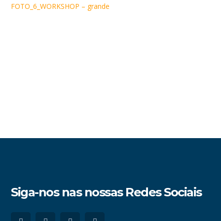
FOTO_6_WORKSHOP – grande
Siga-nos nas nossas Redes Sociais