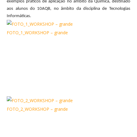
exemplos práticos de aplicação no âmbito da Química, destinado
aos alunos do 10AQB, no âmbito da disciplina de Tecnologias
Informáticas.
FOTO_1_WORKSHOP – grande
FOTO_2_WORKSHOP – grande