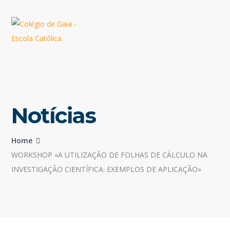
Notícias
Home
WORKSHOP «A UTILIZAÇÃO DE FOLHAS DE CÁLCULO NA
INVESTIGAÇÃO CIENTÍFICA: EXEMPLOS DE APLICAÇÃO»