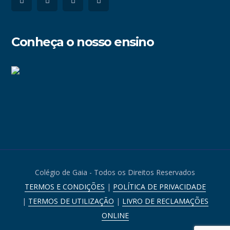
Conheça o nosso ensino
Colégio de Gaia - Todos os Direitos Reservados
TERMOS E CONDIÇÕES
|
POLÍTICA DE PRIVACIDADE
|
TERMOS DE UTILIZAÇÃO
|
LIVRO DE RECLAMAÇÕES
ONLINE