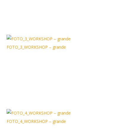
FOTO_3_WORKSHOP – grande
FOTO_4_WORKSHOP – grande