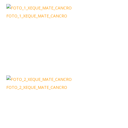
FOTO_1_XEQUE_MATE_CANCRO
FOTO_2_XEQUE_MATE_CANCRO