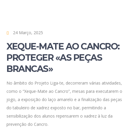
24 Março, 2025
XEQUE-MATE AO CANCRO:
PROTEGER «AS PEÇAS
BRANCAS»
No âmbito do Projeto Liga-te, decorreram várias atividades,
como o “Xeque-Mate ao Cancro”, mesas para executarem o
jogo, a exposição do laço amarelo e a finalização das peças
do tabuleiro de xadrez exposto no bar, permitindo a
sensibilização dos alunos repensarem o xadrez à luz da
prevenção do Cancro.