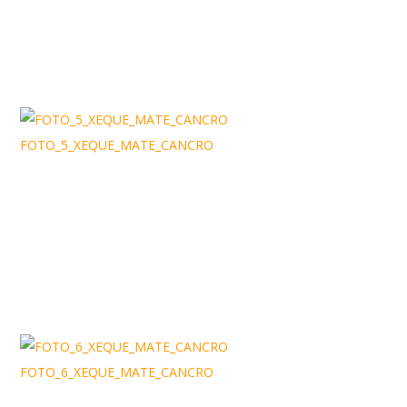
FOTO_5_XEQUE_MATE_CANCRO
FOTO_6_XEQUE_MATE_CANCRO