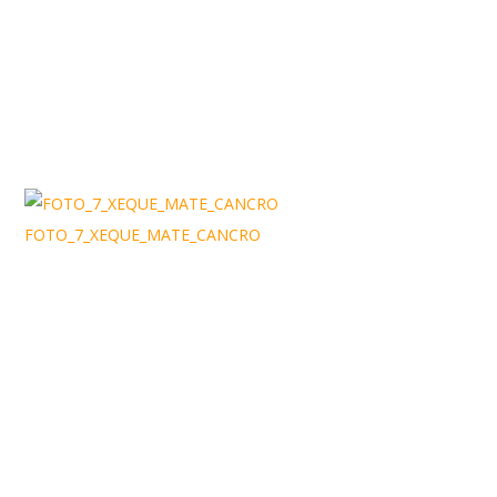
FOTO_7_XEQUE_MATE_CANCRO