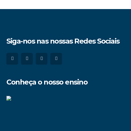
Siga-nos nas nossas Redes Sociais
Conheça o nosso ensino