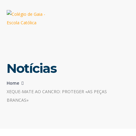
Notícias
Home
XEQUE-MATE AO CANCRO: PROTEGER «AS PEÇAS
BRANCAS»