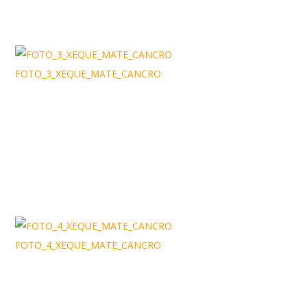
FOTO_3_XEQUE_MATE_CANCRO
FOTO_4_XEQUE_MATE_CANCRO