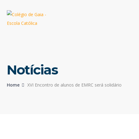
Notícias
Home
XVI Encontro de alunos de EMRC será solidário