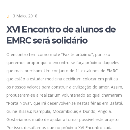
3 Maio, 2018
XVI Encontro de alunos de
EMRC será solidário
O encontro tem como mote “Faz-te próximo”, por isso
queremos propor que o encontro se faça próximo daqueles
que mais precisam. Um conjunto de 11 ex-alunos de EMRC
que estão a estudar medicina decidiram colocar em prática
os nossos valores para construir a civilização do amor. Assim,
propuseram-se a realizar um voluntariado ao qual chamaram
“Porta Nova”, que irá desenvolver-se nestas férias em Bafatá,
Guiné-Bissau; Nampula, Moçambique; e Dundo, Angola.
Gostaríamos muito de ajudar a tornar possível este projeto.
Por isso, desafiamos que no próximo XVI Encontro cada