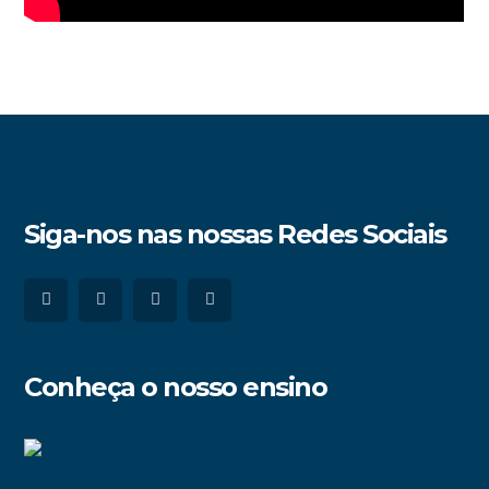
Siga-nos nas nossas Redes Sociais
Conheça o nosso ensino