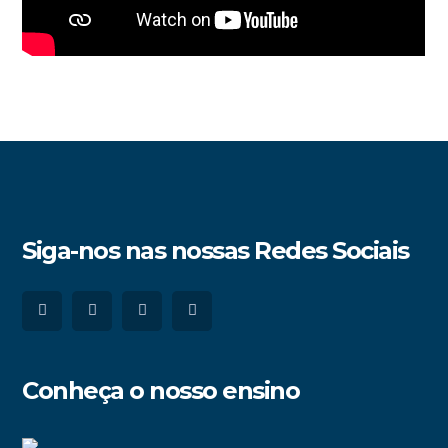
Siga-nos nas nossas Redes Sociais
Conheça o nosso ensino