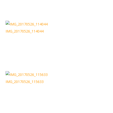
IMG_20170526_114044
IMG_20170526_115633