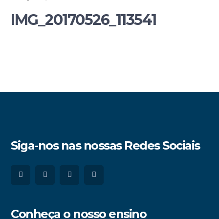
IMG_20170526_113541
Siga-nos nas nossas Redes Sociais
Conheça o nosso ensino