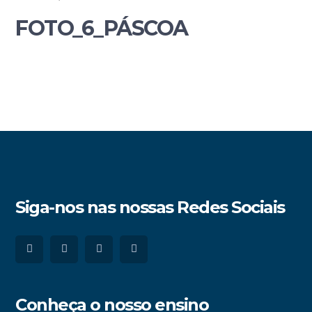
FOTO_6_PÁSCOA
Siga-nos nas nossas Redes Sociais
Conheça o nosso ensino