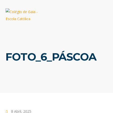
FOTO_6_PÁSCOA
8 Abril, 2025