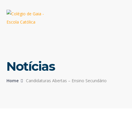
Notícias
Home
Candidaturas Abertas – Ensino Secundário