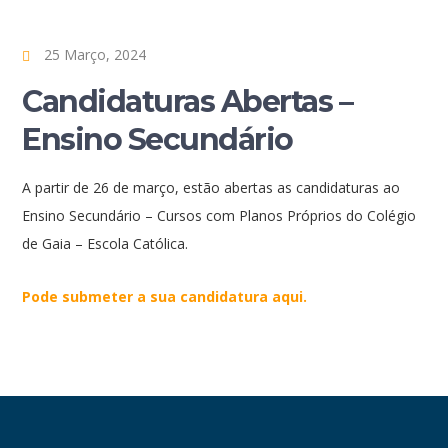
25 Março, 2024
Candidaturas Abertas –
Ensino Secundário
A partir de 26 de março, estão abertas as candidaturas ao
Ensino Secundário – Cursos com Planos Próprios do Colégio
de Gaia – Escola Católica.
Pode submeter a sua candidatura aqui.