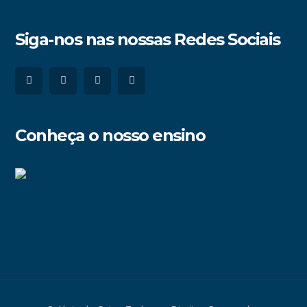
Siga-nos nas nossas Redes Sociais
Conheça o nosso ensino