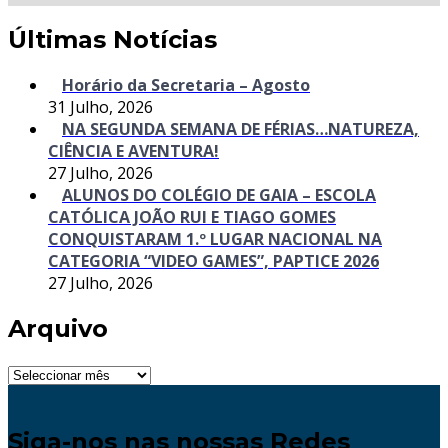
Últimas Notícias
Horário da Secretaria – Agosto
31 Julho, 2026
NA SEGUNDA SEMANA DE FÉRIAS…NATUREZA,
CIÊNCIA E AVENTURA!
27 Julho, 2026
ALUNOS DO COLÉGIO DE GAIA – ESCOLA
CATÓLICA JOÃO RUI E TIAGO GOMES
CONQUISTARAM 1.º LUGAR NACIONAL NA
CATEGORIA “VIDEO GAMES”, PAPTICE 2026
27 Julho, 2026
Arquivo
Arquivo
Siga-nos nas nossas Redes