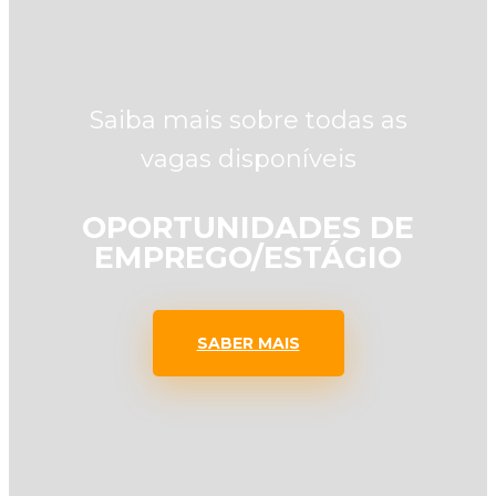
Saiba mais sobre todas as
vagas disponíveis
OPORTUNIDADES DE
EMPREGO/ESTÁGIO
SABER MAIS