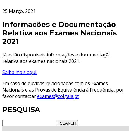
25 Março, 2021
Informações e Documentação
Relativa aos Exames Nacionais
2021
Já estão disponíveis informações e documentação
relativa aos exames nacionais 2021.
Saiba mais aqui.
Em caso de dúvidas relacionadas com os
Exames
Nacionais e as Provas de Equivalência à Frequência, por
favor contactar
exames@colgaia.pt
PESQUISA
SEARCH