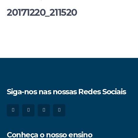
20171220_211520
Siga-nos nas nossas Redes Sociais
Conheça o nosso ensino