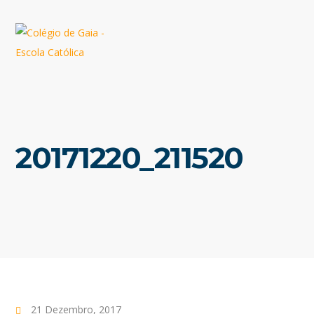
20171220_211520
21 Dezembro, 2017