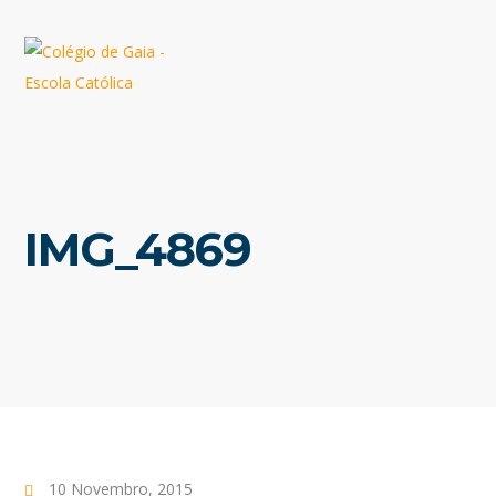
IMG_4869
10 Novembro, 2015