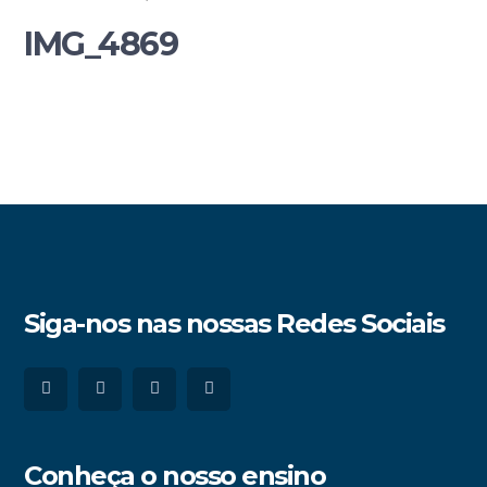
IMG_4869
Siga-nos nas nossas Redes Sociais
Conheça o nosso ensino